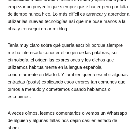
empezar un proyecto que siempre quise hacer pero por falta
de tiempo nunca hice. Lo más difícil es arrancar y aprender a
utilizar las nuevas tecnologías así que me puse manos a la
obra y conseguí crear mi blog.
Tenía muy claro sobre qué quería escribir porque siempre
me ha interesado conocer el origen de las palabras, su
etimología, el origen las expresiones y los dichos que
utilizamos habitualmente en la lengua española,
concretamente en Madrid. Y también quería escribir algunas
entradas (posts) explicando esos errores tan comunes que
oímos a menudo y cometemos cuando hablamos o
escribimos.
A veces oímos, leemos comentarios o vemos un Whatsapp
de alguien y algunas faltas nos dejan casi en estado de
shock.