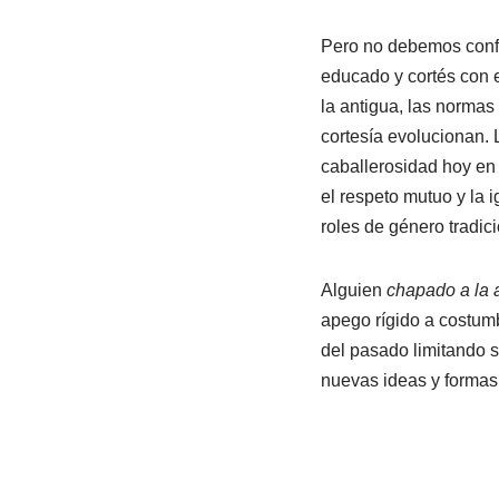
Pero no debemos conf
educado y cortés con 
la antigua, las normas
cortesía evolucionan. 
caballerosidad hoy en
el respeto mutuo y la 
roles de género tradic
Alguien
chapado a la 
apego rígido a costum
del pasado limitando s
nuevas ideas y formas 