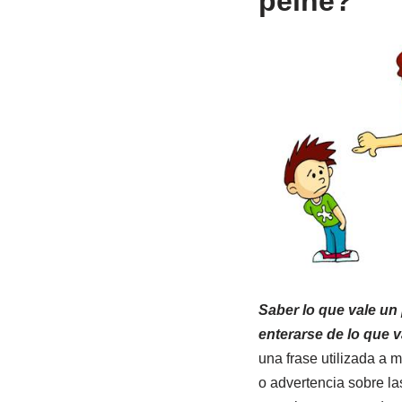
peine?
Saber lo que vale un
enterarse de lo que v
una frase utilizada a
o advertencia sobre l