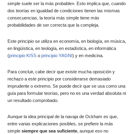
simple suele ser la más probable». Esto implica que, cuando
dos teorías en igualdad de condiciones tienen las mismas
consecuencias, la teoría más simple tiene más
probabilidades de ser correcta que la compleja.
Este principio se utiliza en economía, en biología, en música,
en lingüística, en teología, en estadística, en informática
(
principio KISS
o
principio YAGNI
) y en medicina.
Para concluir, cabe decir que existe mucha oposición y
rechazo a este principio por considerarse demasiado
imprudente o extremo. Se puede decir que se usa como una
guía para formular teorías, pero no es una verdad absoluta ni
un resultado comprobado.
Aunque la idea principal de la navaja de Ockham es que,
entre varias explicaciones posibles, se prefiere la más
simple
siempre que sea suficiente
, aunque eso no