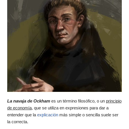
La navaja de Ockham
es un término filosófico, o un
principio
de economía,
que se utiliza en expresiones para dar a
entender que la
explicación
más simple o sencilla suele ser
la correcta.