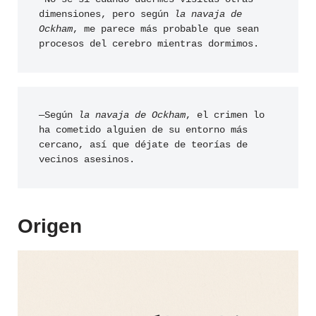
dimensiones, pero según 
la navaja de 
Ockham
, me parece más probable que sean 
procesos del cerebro mientras dormimos.
—Según 
la navaja de Ockham
, el crimen lo 
ha cometido alguien de su entorno más 
cercano, así que déjate de teorías de 
vecinos asesinos.
Origen