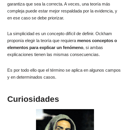
garantiza que sea la correcta. A veces, una teoría más
compleja puede estar mejor respaldada por la evidencia, y
en ese caso se debe priorizar.
La simplicidad es un concepto difícil de definir. Ockham
proponía elegir la teoría que requiera
menos conceptos o
elementos para explicar un fenómeno
, si ambas
explicaciones tienen las mismas consecuencias.
Es por todo ello que el término se aplica en algunos campos
y en determinados casos.
Curiosidades