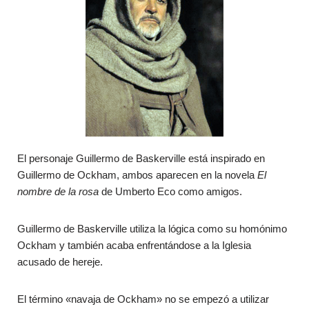
El personaje Guillermo de Baskerville está inspirado en
Guillermo de Ockham, a
mbos aparecen en la novela
El
nombre de la rosa
de Umberto Eco como amigos.
Guillermo de Baskerville utiliza la lógica como su homónimo
Ockham y también acaba enfrentándose a la Iglesia
acusado de hereje.
El término «navaja de Ockham» no se empezó a utilizar