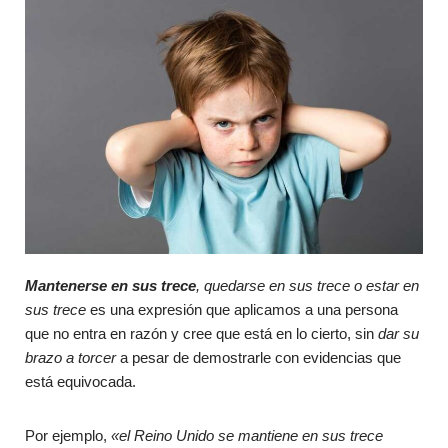
Mantenerse en sus trece
, quedarse en sus trece o estar en
sus trece
es una expresión que aplicamos a una persona
que no entra en razón y cree que está en lo cierto, sin
dar su
brazo a torcer
a pesar de demostrarle con evidencias que
está equivocada.
Por ejemplo,
«el Reino Unido se mantiene en sus trece