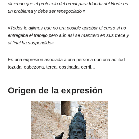
diciendo que el protocolo del brexit para Irlanda del Norte es
un problema y debe ser renegociado.»
«Todos le dijimos que no era posible aprobar el curso si no
entregaba el trabajo pero aún así se mantuvo en sus trece y
al final ha suspendido».
Es una expresión asociada a una persona con una actitud
tozuda, cabezona, terca, obstinada, cerril…
Origen de la expresión