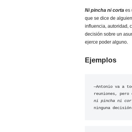
Ni pincha ni corta
es 
que se dice de alguien
influencia, autoridad,
decisión sobre un asu
ejerce poder alguno.
Ejemplos
—Antonio va a tod
ni pincha ni cor
ninguna decisión