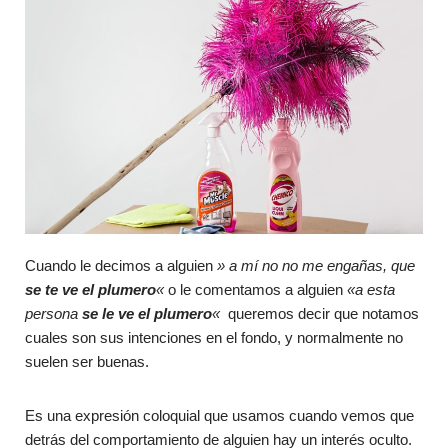
Cuando le decimos a alguien
» a mí no no me engañas, que
se te ve el plumero
«
o le comentamos a alguien
«a esta
persona
se le ve el plumero
«
queremos decir que notamos
cuales son sus intenciones en el fondo, y normalmente no
suelen ser buenas.
Es una expresión coloquial que usamos cuando vemos que
detrás del comportamiento de alguien hay un interés oculto.