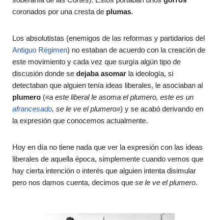
coronados por una cresta de
plumas
.
Los absolutistas (enemigos de las reformas y partidarios del
Antiguo Régimen
) no estaban de acuerdo con la creación de
este movimiento y cada vez que surgía algún tipo de
discusión donde se
dejaba asomar
la ideología, si
detectaban que alguien tenía ideas liberales, le asociaban al
plumero
(
«a este liberal le asoma el plumero, este es un
afrancesado
, se le ve el plumero»
) y se acabó derivando en
la expresión que conocemos actualmente.
Hoy en día no tiene nada que ver la expresión con las ideas
liberales de aquella época, simplemente cuando vemos que
hay cierta intención o interés que alguien intenta disimular
pero nos damos cuenta, decimos que
se le ve el plumero
.