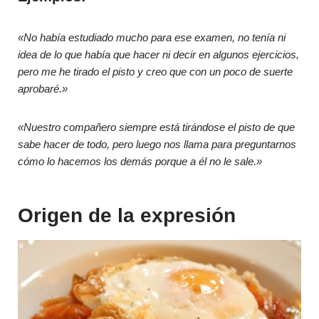
«No había estudiado mucho para ese examen, no tenía ni
idea de lo que había que hacer ni decir en algunos ejercicios,
pero me he tirado el pisto y creo que con un poco de suerte
aprobaré.»
«Nuestro compañero siempre está tirándose el pisto de que
sabe hacer de todo, pero luego nos llama para preguntarnos
cómo lo hacemos los demás porque a él no le sale.»
Origen de la expresión