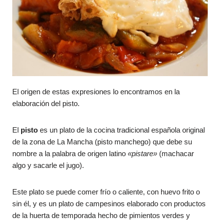
El origen de estas expresiones lo encontramos en la
elaboración del pisto.
El
pisto
es un plato de la cocina tradicional española original
de la zona de La Mancha (pisto manchego) que debe su
nombre a la palabra de origen latino
«pistare»
(machacar
algo y sacarle el jugo).
Este plato se puede comer frío o caliente, con huevo frito o
sin él, y es un plato de campesinos elaborado con productos
de la huerta de temporada hecho de pimientos verdes y