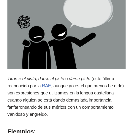
Tirarse el pisto, darse el pisto
o
darse pisto
(este último
reconocido por la
RAE
, aunque yo es el que menos he oído)
son expresiones que utilizamos en la lengua castellana
cuando alguien se está dando demasiada importancia,
fanfarroneando de sus méritos con un comportamiento
vanidoso y engreído.
Ejemplos: