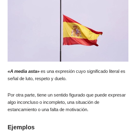
«A media asta»
es una expresión cuyo significado literal es
señal de luto, respeto y duelo.
Por otra parte, tiene un sentido figurado que puede expresar
algo inconcluso o incompleto, una situación de
estancamiento o una falta de motivación.
Ejemplos