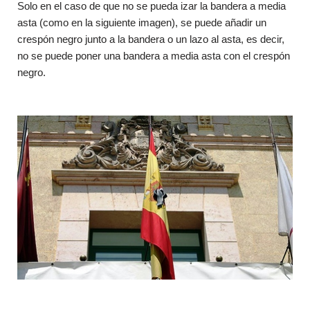
Solo en el caso de que no se pueda izar la bandera a media
asta (como en la siguiente imagen), se puede añadir un
crespón negro junto a la bandera o un lazo al asta, es decir,
no se puede poner una bandera a media asta con el crespón
negro.