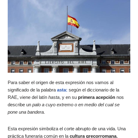
Para saber el origen de esta expresión nos vamos al
significado de la palabra
asta:
según el diccionario de la
RAE, viene del latín
hasta
, y en su
primera acepción
nos
describe un
palo a cuyo extremo o en medio del cual se
pone una bandera.
Esta expresión simboliza el corte abrupto de una vida. Una
práctica funeraria común en la
cultura grecorromana
,