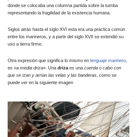
donde se colocaba una columna partida sobre la tumba
representando la fragilidad de la existencia humana.
Siglos atrás hasta el siglo XVI esta era una práctica común
entre los marineros, y a partir del siglo XVII se extendió su
uso a tierra firme.
Otra expresión que significa lo mismo en
lenguaje marinero
,
es
«a media driza»
. Una
driza
es una
cuerda o cabo con
que se izan y arrían las velas y las banderas
, como se
puede ver en la siguiente imagen