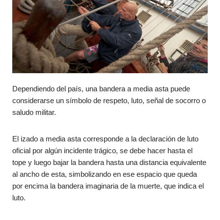
Dependiendo del país, una bandera a media asta puede
considerarse un símbolo de respeto, luto, señal de socorro o
saludo militar.
El izado a media asta corresponde a la declaración de luto
oficial por algún incidente trágico, se debe hacer hasta el
tope y luego bajar la bandera hasta una distancia equivalente
al ancho de esta, simbolizando en ese espacio que queda
por encima la bandera imaginaria de la muerte, que indica el
luto.