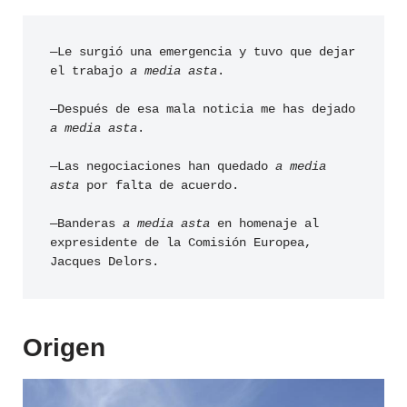
—Le surgió una emergencia y tuvo que dejar 
el trabajo 
a media asta
.
—Después de esa mala noticia me has dejado 
a media asta
.
—Las negociaciones han quedado 
a media 
asta
 por falta de acuerdo.
—Banderas
 a media asta
 en homenaje al 
expresidente de la Comisión Europea, 
Jacques Delors.
Origen