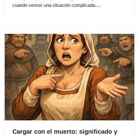
cuando vemos una situación complicada.…
Cargar con el muerto: significado y