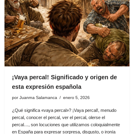
¡Vaya percal! Significado y origen de
esta expresión española
por
Juanma Salamanca
enero 5, 2026
¿Qué significa «vaya percal»? ¡Vaya percal!, menudo
percal, conocer el percal, ver el percal, olerse el
percal…, son locuciones que utilizamos coloquialmente
en España para expresar sorpresa, disgusto, o ironía