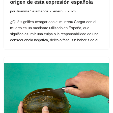
origen de esta expresión española
por
Juanma Salamanca
enero 5, 2026
¿Qué significa «cargar con el muerto» Cargar con el
muerto es un modismo utilizado en España, que
significa asumir una culpa o la responsabilidad de una
consecuencia negativa, delito o falta, sin haber sido el…