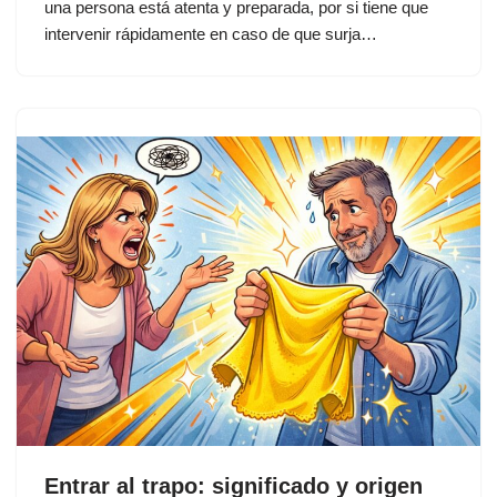
una persona está atenta y preparada, por si tiene que
intervenir rápidamente en caso de que surja…
Entrar al trapo: significado y origen