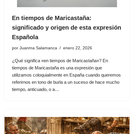
En tiempos de Maricastaña:
significado y origen de esta expresión
Española
por
Juanma Salamanca
enero 22, 2026
¿Qué significa «en tiempos de Maricastaña»? En
tiempos de Maricastaña es una expresión que
utilizamos coloquialmente en España cuando queremos
referirnos en tono de burla a un suceso de hace mucho
tiempo, anticuado, o a…