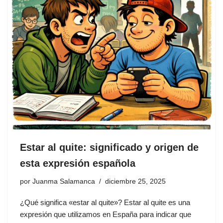
Estar al quite: significado y origen de
esta expresión española
por
Juanma Salamanca
diciembre 25, 2025
¿Qué significa «estar al quite»? Estar al quite es una
expresión que utilizamos en España para indicar que