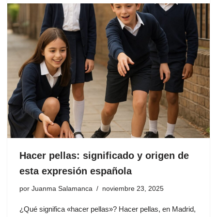
Hacer pellas: significado y origen de
esta expresión española
por
Juanma Salamanca
noviembre 23, 2025
¿Qué significa «hacer pellas»? Hacer pellas, en Madrid,