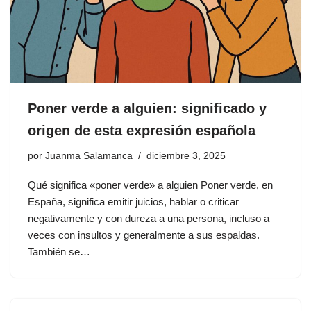
Poner verde a alguien: significado y
origen de esta expresión española
por
Juanma Salamanca
diciembre 3, 2025
Qué significa «poner verde» a alguien Poner verde, en
España, significa emitir juicios, hablar o criticar
negativamente y con dureza a una persona, incluso a
veces con insultos y generalmente a sus espaldas.
También se…