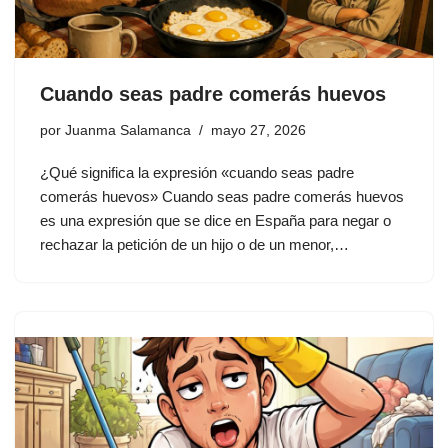
Cuando seas padre comerás huevos
por
Juanma Salamanca
mayo 27, 2026
¿Qué significa la expresión «cuando seas padre
comerás huevos» Cuando seas padre comerás huevos
es una expresión que se dice en España para negar o
rechazar la petición de un hijo o de un menor,…