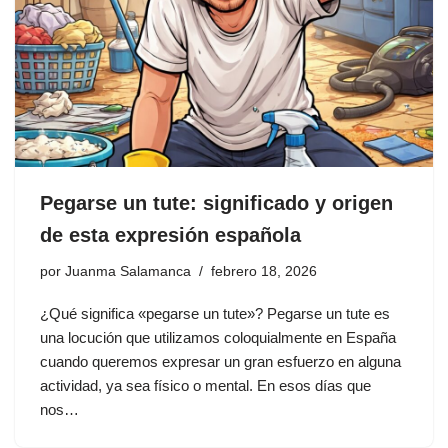
Pegarse un tute: significado y origen
de esta expresión española
por
Juanma Salamanca
febrero 18, 2026
¿Qué significa «pegarse un tute»? Pegarse un tute es
una locución que utilizamos coloquialmente en España
cuando queremos expresar un gran esfuerzo en alguna
actividad, ya sea físico o mental. En esos días que
nos…