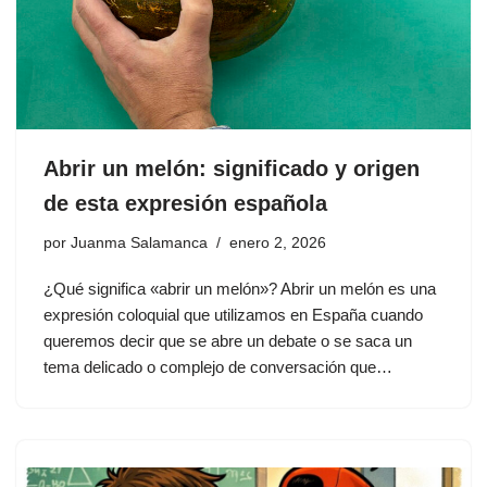
Abrir un melón: significado y origen
de esta expresión española
por
Juanma Salamanca
enero 2, 2026
¿Qué significa «abrir un melón»? Abrir un melón es una
expresión coloquial que utilizamos en España cuando
queremos decir que se abre un debate o se saca un
tema delicado o complejo de conversación que…