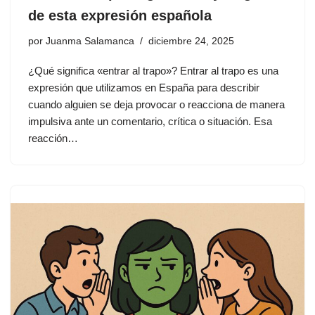
de esta expresión española
por
Juanma Salamanca
diciembre 24, 2025
¿Qué significa «entrar al trapo»? Entrar al trapo es una
expresión que utilizamos en España para describir
cuando alguien se deja provocar o reacciona de manera
impulsiva ante un comentario, crítica o situación. Esa
reacción…