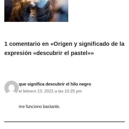
1 comentario en «Origen y significado de la
expresión «descubrir el pastel»»
que significa descubrir el hilo negro
el febrero 13, 2022 a las 10:25 pm
me funciono bastante.