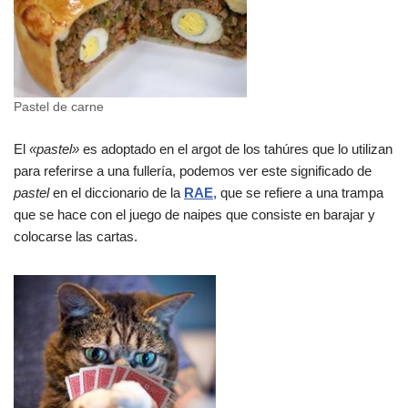
Pastel de carne
El
«pastel»
es adoptado en el argot de los tahúres que lo utilizan
para referirse a una fullería, podemos ver este significado de
pastel
en el diccionario de la
RAE
, que se refiere a una trampa
que se hace con el juego de naipes que consiste en barajar y
colocarse las cartas.