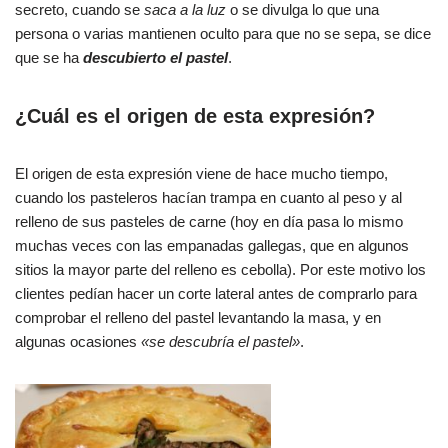
secreto, cuando se
saca a la
luz
o se divulga lo que una
persona o varias mantienen oculto para que no se sepa, se dice
que se ha
descubierto el pastel
.
¿Cuál es el origen de esta expresión?
El origen de esta expresión viene de hace mucho tiempo,
cuando los pasteleros hacían trampa en cuanto al peso y al
relleno de sus pasteles de carne (hoy en día pasa lo mismo
muchas veces con las empanadas gallegas, que en algunos
sitios la mayor parte del relleno es cebolla). Por este motivo los
clientes pedían hacer un corte lateral antes de comprarlo para
comprobar el relleno del pastel levantando la masa, y en
algunas ocasiones
«se descubría el pastel»
.