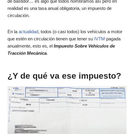
de bastidor… es algo que todos nombramos así pero en
realidad es una tasa anual obligatoria, un impuesto de
circulación.
En la
actualidad
, todos (o casi todos) los vehículos a motor
que estén en circulación tienen que tener su
IVTM
pagada
anualmente, esto es, el
Impuesto Sobre Vehículos de
Tracción Mecánica
.
¿Y de qué va ese impuesto?