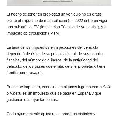
El hecho de tener en propiedad un vehículo no es gratis,
existe el impuesto de matriculación (en 2022 entró en vigor
una subida), la ITV (Inspección Técnica de Vehículos), y el
impuesto de circulación (IVTM).
La tasa de los impuestos e inspecciones del vehículo
dependerá de éste, de su potencia fiscal, de sus caballos
fiscales, del número de cilindros, de la antigüedad del
vehículo, de los gases que emita, de si el propietario tiene
familia numerosa, etc.
Pues ese impuesto, conocido en algunos lugares como
Sello
o
Viñeta
, es un impuesto que se paga en España y que
gestionan sus ayuntamientos.
Cada ayuntamiento aplica unos baremos distintos y