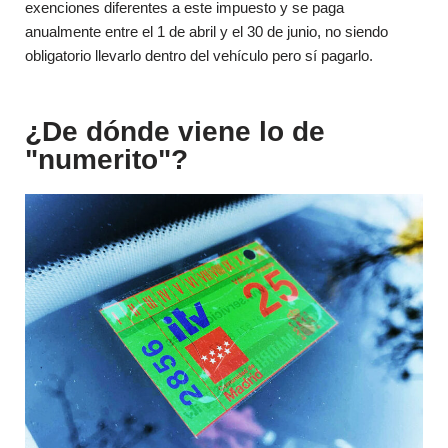
exenciones diferentes a este impuesto y se paga
anualmente entre el 1 de abril y el 30 de junio, no siendo
obligatorio llevarlo dentro del vehículo pero sí pagarlo.
¿De dónde viene lo de
"numerito"?