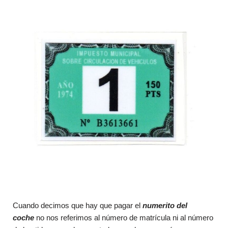
Cuando decimos que hay que pagar el
numerito del
coche
no nos referimos al número de matrícula ni al número