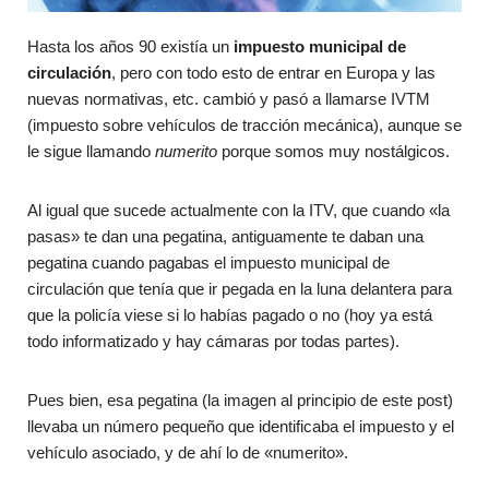
Hasta los años 90 existía un
impuesto municipal de
circulación
, pero con todo esto de entrar en Europa y las
nuevas normativas, etc. cambió y pasó a llamarse IVTM
(impuesto sobre vehículos de tracción mecánica), aunque se
le sigue llamando
numerito
porque somos muy nostálgicos.
Al igual que sucede actualmente con la ITV, que cuando «la
pasas» te dan una pegatina, antiguamente te daban una
pegatina cuando pagabas el impuesto municipal de
circulación que tenía que ir pegada en la luna delantera para
que la policía viese si lo habías pagado o no (hoy ya está
todo informatizado y hay cámaras por todas partes).
Pues bien, esa pegatina (la imagen al principio de este post)
llevaba un número pequeño que identificaba el impuesto y el
vehículo asociado, y de ahí lo de «numerito».