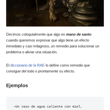
Decimos coloquialmente que algo es
mano de santo
cuando queremos expresar que algo tiene un efecto
inmediato y casi milagroso, un remedio para solucionar un
problema o aliviar una situación.
El
diccionario de la RAE
lo define como remedio que
consigue del todo o prontamente su efecto.
Ejemplos
—Un vaso de agua caliente con miel, 