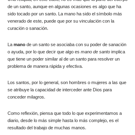
de un santo, aunque en algunas ocasiones es algo que ha
sido tocado por un santo. La mano ha sido el símbolo más
venerado de este, puede que por su vinculación con la
curación o sanación.
La
mano
de un santo se asociaba con su poder de sanación
o ayuda, por lo que decir que algo es
mano de santo
implica
que tiene un poder similar al de un santo para resolver un
problema de manera rápida y efectiva.
Los santos, por lo general, son hombres o mujeres a las que
se atribuye la capacidad de interceder ante Dios para
conceder milagros.
Como reflexión, piensa que todo lo que experimentamos a
diario, desde lo más simple hasta lo más complejo, es el
resultado del trabajo de muchas manos.