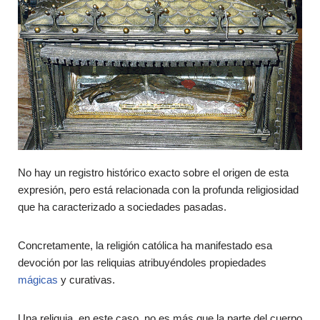
No hay un registro histórico exacto sobre el origen de esta
expresión, pero está relacionada con la profunda religiosidad
que ha caracterizado a sociedades pasadas.
Concretamente, la religión católica ha manifestado esa
devoción por las reliquias atribuyéndoles propiedades
mágicas
y curativas.
Una reliquia, en este caso, no es más que la parte del cuerpo