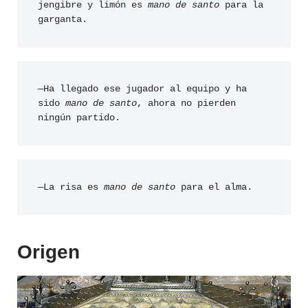
jengibre y limón es 
mano de santo
 para la 
garganta.
—Ha llegado ese jugador al equipo y ha 
sido 
mano de santo
, ahora no pierden 
ningún partido.
—La risa es 
mano de santo
 para el alma.
Origen