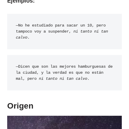
Ejemplos:
—No he estudiado para sacar un 10, pero 
tampoco voy a suspender, 
ni tanto ni tan 
calvo
.
—Dicen que son las mejores hamburguesas de 
la ciudad, y la verdad es que no están 
mal, pero 
ni tanto ni tan calvo
.
Origen