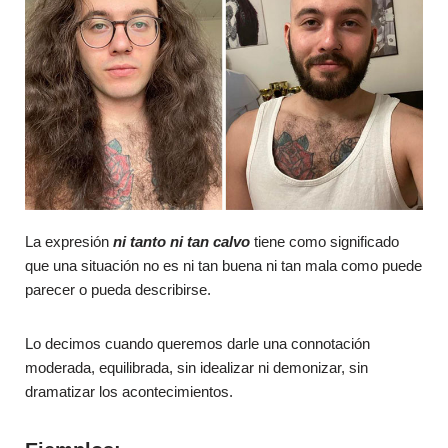
La expresión
ni tanto ni tan calvo
tiene como significado
que una situación no es ni tan buena ni tan mala como puede
parecer o pueda describirse.
Lo decimos cuando queremos darle una connotación
moderada, equilibrada, sin idealizar ni demonizar, sin
dramatizar los acontecimientos.