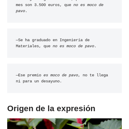
mes son 3.500 euros, que 
no es moco de 
pavo
.
—Se ha graduado en Ingeniería de 
Materiales, que 
no es moco de pavo
.
—Ese premio 
es moco de pavo
, no te llega 
ni para un desayuno. 
Origen de la expresión