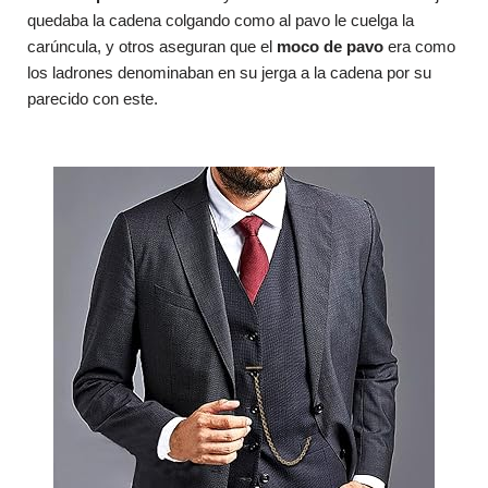
quedaba la cadena colgando como al pavo le cuelga la
carúncula, y otros aseguran que el
moco de pavo
era como
los ladrones denominaban en su jerga a la cadena por su
parecido con este.