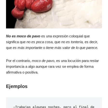
No es moco de pavo
es una expresión coloquial que
significa que
no es poca cosa,
que
no es tontería,
es decir
,
que
es más importante
o
tiene más valor de lo que parece.
Por el contrario,
moco de pavo
, es una locución para restar
importancia a algo aunque rara vez se emplea de forma
afirmativa o positiva.
Ejemplos
—Trabajas algunas noches, pero al final de 