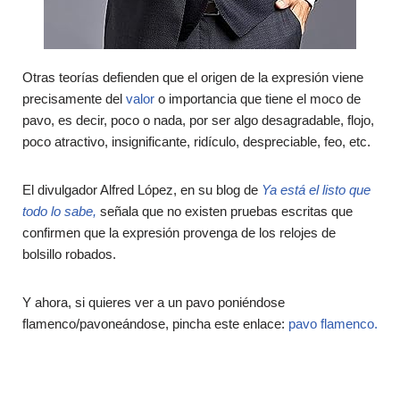
Otras teorías defienden que el origen de la expresión viene
precisamente del
valor
o importancia que tiene el moco de
pavo, es decir, poco o nada, por ser algo desagradable, flojo,
poco atractivo, insignificante, ridículo, despreciable, feo, etc.
El divulgador Alfred López, en su blog de
Ya está el listo que
todo lo sabe,
señala que no existen pruebas escritas que
confirmen que la expresión provenga de los relojes de
bolsillo robados.
Y ahora, si quieres ver a un pavo poniéndose
flamenco/pavoneándose, pincha este enlace:
pavo flamenco.