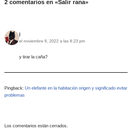
2 comentarios en «Salir rana»
j
el noviembre 8, 2022 a las 8:23 pm
y tirar la caña?
Pingback:
Un elefante en la habitación origen y significado evitar
problemas
Los comentarios están cerrados.