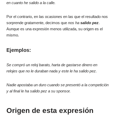
en cuanto he salido a la calle.
Por el contrario, en las ocasiones en las que el resultado nos
sorprende gratamente, decimos que
nos ha
salido pez
.
Aunque es una expresión menos utilizada, su origen es el
mismo.
Ejemplos:
Se compró un reloj barato, harta de gastarse dinero en
relojes que no le duraban nada y este le ha salido pez.
Nadie apostaba un duro cuando se presentó a la competición
y al final le ha salido pez a su sponsor.
Origen de esta expresión