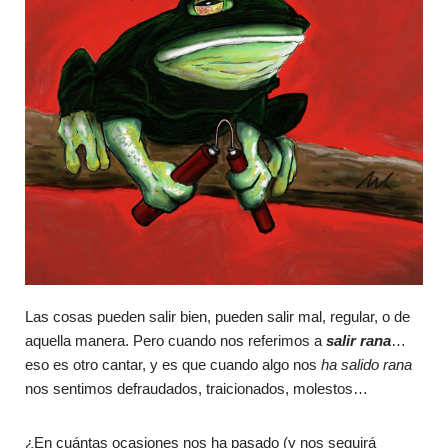
Las cosas pueden salir bien, pueden salir mal, regular, o de
aquella manera. Pero cuando nos referimos a
salir rana
…
eso es otro cantar, y es que cuando algo nos
ha salido rana
nos sentimos defraudados, traicionados, molestos…
¿En cuántas ocasiones nos ha pasado (y nos seguirá