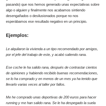
pasando) que nos hemos generado unas expectativas sobre
algo o alguien y finalmente nos acabamos sintiendo
desengañados o desilusionados porque no nos
esperábamos ese resultado negativo en un principio.
Ejemplos:
Le alquilaron la vivienda a un tipo recomendado por amigos,
por el jefe del trabajo de este, y acabó saliendo rana.
Ese coche le ha salido rana, después de contrastar cientos
de opiniones y habiendo recibido buenas recomendaciones,
se lo ha comprado y en menos de un mes ya ha tenido que
llevarlo varias veces al taller por fallos.
Me he comprado unas deportivas de 200 euros para hacer
running y me han salido rana. Se le ha despegado la suela