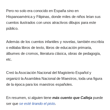
Pero no solo era conocido en España sino en
Hispanoamérica y Filipinas, donde miles de niños leían sus
cuentos ilustrados con unos atractivos dibujos para este
público.
Además de los cuentos infantiles y novelas, también escribía
o editaba libros de texto, libros de educación primaria,
álbumes de cromos, literatura clásica, obras de pedagogía,
etc.
Creó la Asociación Nacional del Magisterio Español y
organizó la Asamblea Nacional de Maestros, toda una figura
de la época para los maestros españoles.
En resumen, si alguien tiene
más cuento que Calleja
puede
ser que
se esté tirando el pisto
.