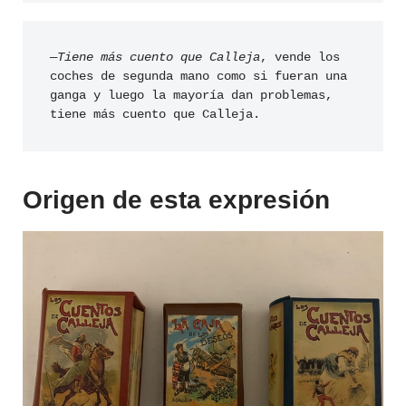
—
Tiene más cuento que Calleja
, vende los 
coches de segunda mano como si fueran una 
ganga y luego la mayoría dan problemas, 
tiene más cuento que Calleja.
Origen de esta expresión