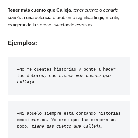
Tener más cuento que Calleja
,
tener cuento
o
echarle
cuento
a una dolencia o problema significa fingir, mentir,
exagerando la verdad inventando excusas.
Ejemplos:
—No me cuentes historias y ponte a hacer 
los deberes, que 
tienes más cuento que 
Calleja
.
—Mi abuelo siempre está contando historias 
emocionantes. Yo creo que las exagera un 
poco, 
tiene más cuento que Calleja.