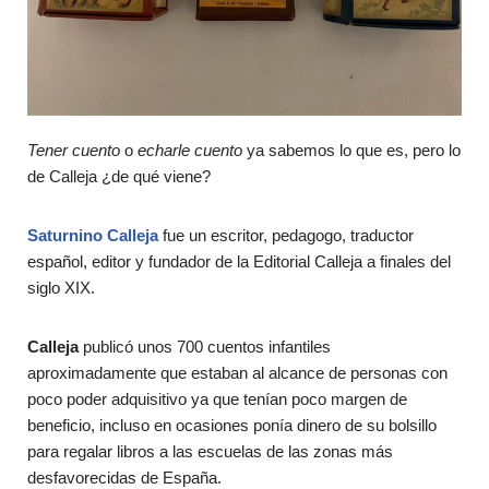
Tener cuento
o
echarle cuento
ya sabemos lo que es, pero lo
de Calleja ¿de qué viene?
Saturnino Calleja
fue un escritor, pedagogo, traductor
español, editor y fundador de la Editorial Calleja a finales del
siglo XIX.
Calleja
publicó unos 700 cuentos infantiles
aproximadamente que estaban al alcance de personas con
poco poder adquisitivo ya que tenían poco margen de
beneficio, incluso en ocasiones ponía dinero de su bolsillo
para regalar libros a las escuelas de las zonas más
desfavorecidas de España.