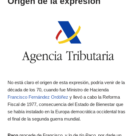
Origen de la expresión
No está claro el origen de esta expresión, podría venir de la
década de los 70, cuando fue Ministro de Hacienda
Francisco Fernández Ordóñez
y llevó a cabo la Reforma
Fiscal de 1977, consecuencia del Estado de Bienestar que
se había instalado en la Europa democrática occidental tras
el final de la segunda guerra mundial.
Paco
procede de Francisco, y lo de
tío Paco,
por darle un