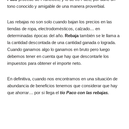
tono conocido y amigable de una manera proverbial.
Las rebajas no son solo cuando bajan los precios en las
tiendas de ropa, electrodomésticos, calzado… en
determinadas épocas del año.
Rebaja
también se le llama a
la cantidad descontada de una cantidad ganada o lograda.
Cuando ganamos algo lo ganamos en bruto pero luego
debemos tener en cuenta que hay que descontarle los
impuestos para obtener el importe neto.
En definitiva, cuando nos encontramos en una situación de
abundancia de beneficios tenemos que considerar que hay
que ahorrar… por si llega el
tío Paco con las rebajas.