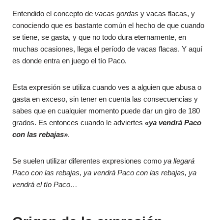
Entendido el concepto de
vacas gordas
y vacas flacas, y
conociendo que es bastante común el hecho de que cuando
se tiene, se gasta, y que no todo dura eternamente, en
muchas ocasiones, llega el período de vacas flacas. Y aquí
es donde entra en juego el tío Paco.
Esta expresión se utiliza cuando ves a alguien que abusa o
gasta en exceso, sin tener en cuenta las consecuencias y
sabes que en cualquier momento puede dar un giro de 180
grados. Es entonces cuando le adviertes
«ya vendrá Paco
con las rebajas»
.
Se suelen utilizar diferentes expresiones como
ya llegará
Paco con las rebajas, ya vendrá Paco con las rebajas, ya
vendrá el tío Paco…