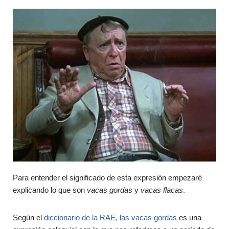
Para entender el significado de esta expresión empezaré
explicando lo que son
vacas gordas
y
vacas flacas
.
Según el
diccionario de la RAE, las vacas gordas
es una