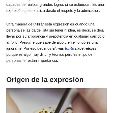
capaces de realizar grandes logros si se esfuerzan. Es una
expresión que se utiliza desde el respeto y la admiración.
Otra manera de utilizar esta expresión es cuando una
persona se las da de lista sin tener ni idea, es decir, se deja
llevar por su arrogancia y prepotencia en cualquier campo o
ámbito. Presume que sabe de algo y en el fondo es una
ignorante. Por eso decimos
el más
tonto
hace relojes
,
porque es algo muy difícil y técnico pero este tipo de
personas le restan importancia.
Origen de la expresión