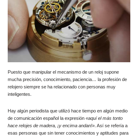
Puesto que manipular el mecanismo de un reloj supone
mucha precisión, conocimiento, paciencia… la profesión de
relojero siempre se ha relacionado con personas muy
inteligentes.
Hay algún periodista que utilizó hace tiempo en algún medio
de comunicación español la expresión
«aquí el más tonto
hace relojes de madera, ¡y encima andan!»
. Así se refería a
esas personas que sin tener conocimientos y aptitudes para