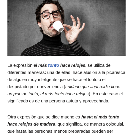
La expresión
el más
tonto
hace relojes
, se utiliza de
diferentes maneras: una de ellas, hace alusión a la picaresca
de alguien muy inteligente que se hace el tonto o el
despistado por conveniencia (
cuidado que aquí nadie tiene
un pelo de tonto, el más tonto hace relojes
). En este caso el
significado es de una persona astuta y aprovechada.
Otra expresión que se dice mucho es
hasta el más tonto
hace relojes de madera
, que significa, de manera coloquial,
que hasta las personas menos preparadas pueden ser