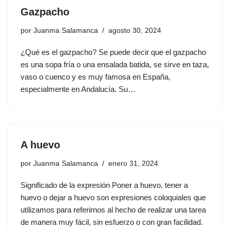
Gazpacho
por
Juanma Salamanca
agosto 30, 2024
¿Qué es el gazpacho? Se puede decir que el gazpacho
es una sopa fría o una ensalada batida, se sirve en taza,
vaso o cuenco y es muy famosa en España,
especialmente en Andalucía. Su…
A huevo
por
Juanma Salamanca
enero 31, 2024
Significado de la expresión Poner a huevo, tener a
huevo o dejar a huevo son expresiones coloquiales que
utilizamos para referirnos al hecho de realizar una tarea
de manera muy fácil, sin esfuerzo o con gran facilidad.