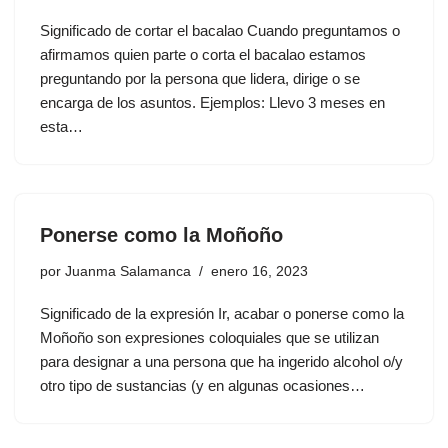
Significado de cortar el bacalao Cuando preguntamos o
afirmamos quien parte o corta el bacalao estamos
preguntando por la persona que lidera, dirige o se
encarga de los asuntos. Ejemplos: Llevo 3 meses en
esta…
Ponerse como la Moñoño
por
Juanma Salamanca
enero 16, 2023
Significado de la expresión Ir, acabar o ponerse como la
Moñoño son expresiones coloquiales que se utilizan
para designar a una persona que ha ingerido alcohol o/y
otro tipo de sustancias (y en algunas ocasiones…