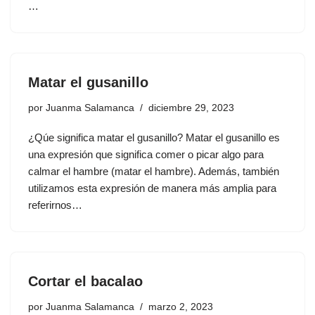
…
Matar el gusanillo
por
Juanma Salamanca
diciembre 29, 2023
¿Qúe significa matar el gusanillo? Matar el gusanillo es
una expresión que significa comer o picar algo para
calmar el hambre (matar el hambre). Además, también
utilizamos esta expresión de manera más amplia para
referirnos…
Cortar el bacalao
por
Juanma Salamanca
marzo 2, 2023