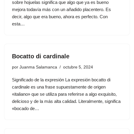
sobre hojuelas significa que algo que ya es bueno
mejora todavía más con un añadido placentero. Es
decir, algo que era bueno, ahora es perfecto. Con
esta…
Bocatto di cardinale
por
Juanma Salamanca
octubre 5, 2024
Significado de la expresión La expresión bocatto di
cardinale es una frase supuestamente de origen
«italiano» que se utiliza para referirse a algo exquisito,
delicioso y de la más alta calidad. Literalmente, significa
«bocado de…