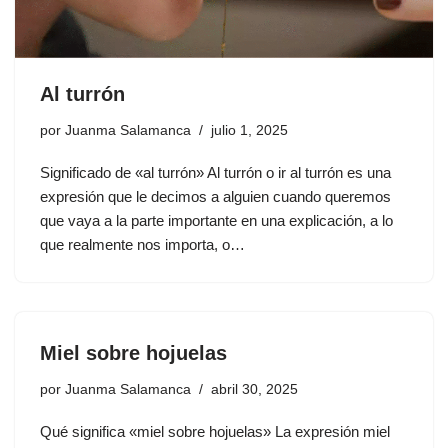
Al turrón
por
Juanma Salamanca
julio 1, 2025
Significado de «al turrón» Al turrón o ir al turrón es una
expresión que le decimos a alguien cuando queremos
que vaya a la parte importante en una explicación, a lo
que realmente nos importa, o…
Miel sobre hojuelas
por
Juanma Salamanca
abril 30, 2025
Qué significa «miel sobre hojuelas» La expresión miel