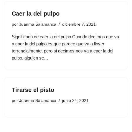
Caer la del pulpo
por
Juanma Salamanca
diciembre 7, 2021
Significado de caer la del pulpo Cuando decimos que va
a caer la del pulpo es que parece que va a llover
torrencialmente, pero si decimos nos va a caer la del
pulpo, alguien se…
Tirarse el pisto
por
Juanma Salamanca
junio 24, 2021