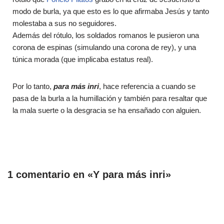
modo de burla, ya que esto es lo que afirmaba Jesús y tanto
molestaba a sus no seguidores.
Además del rótulo, los soldados romanos le pusieron una
corona de espinas (simulando una corona de rey), y una
túnica morada (que implicaba estatus real).
Por lo tanto,
para más inri
, hace referencia a cuando se
pasa de la burla a la humillación y también para resaltar que
la mala suerte o la desgracia se ha ensañado con alguien.
1 comentario en «Y para más inri»