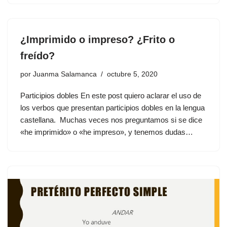
¿Imprimido o impreso? ¿Frito o
freído?
por
Juanma Salamanca
octubre 5, 2020
Participios dobles En este post quiero aclarar el uso de
los verbos que presentan participios dobles en la lengua
castellana. Muchas veces nos preguntamos si se dice
«he imprimido» o «he impreso», y tenemos dudas…