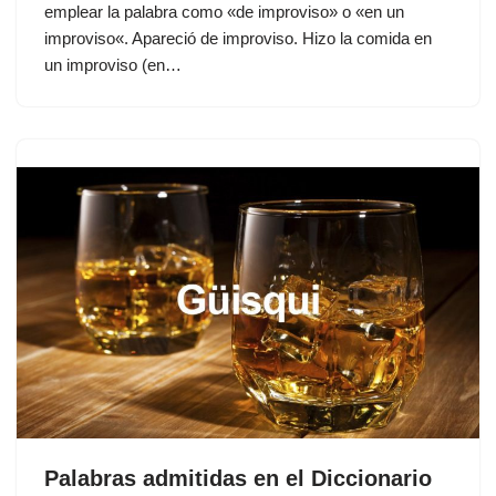
emplear la palabra como «de improviso» o «en un
improviso«. Apareció de improviso. Hizo la comida en
un improviso (en…
Palabras admitidas en el Diccionario