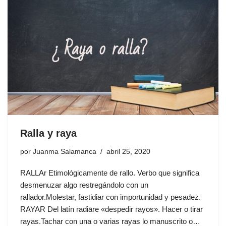
Ralla y raya
por
Juanma Salamanca
abril 25, 2020
RALLAr Etimológicamente de rallo. Verbo que significa
desmenuzar algo restregándolo con un
rallador.Molestar, fastidiar con importunidad y pesadez.
RAYAR Del latín radiāre «despedir rayos». Hacer o tirar
rayas.Tachar con una o varias rayas lo manuscrito o…