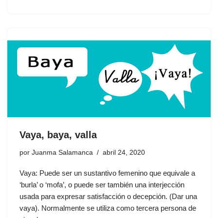
Vaya, baya, valla
por
Juanma Salamanca
abril 24, 2020
Vaya: Puede ser un sustantivo femenino que equivale a
‘burla’ o ‘mofa’, o puede ser también una interjección
usada para expresar satisfacción o decepción. (Dar una
vaya). Normalmente se utiliza como tercera persona de