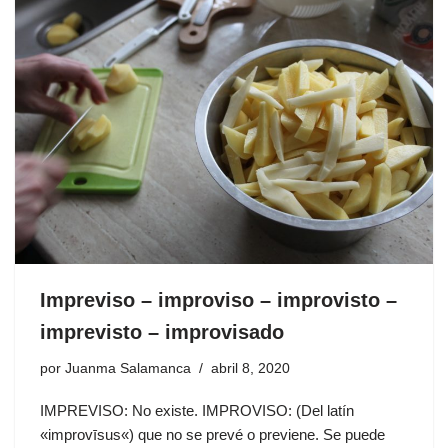
Impreviso – improviso – improvisto –
imprevisto – improvisado
por
Juanma Salamanca
abril 8, 2020
IMPREVISO: No existe. IMPROVISO: (Del latín
«improvīsus«) que no se prevé o previene. Se puede