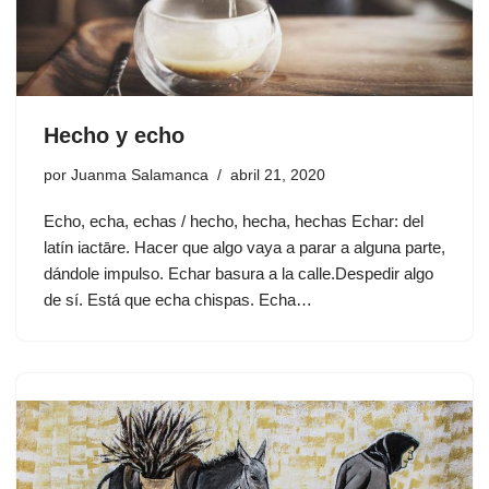
Hecho y echo
por
Juanma Salamanca
abril 21, 2020
Echo, echa, echas / hecho, hecha, hechas Echar: del
latín iactāre. Hacer que algo vaya a parar a alguna parte,
dándole impulso. Echar basura a la calle.Despedir algo
de sí. Está que echa chispas. Echa…