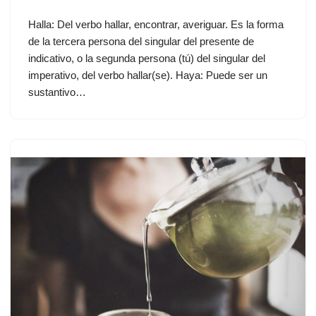
Halla: Del verbo hallar, encontrar, averiguar. Es la forma
de la tercera persona del singular del presente de
indicativo, o la segunda persona (tú) del singular del
imperativo, del verbo hallar(se). Haya: Puede ser un
sustantivo…