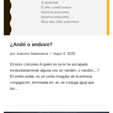
¿Andó o anduvo?
por
Juanma Salamanca
mayo 4, 2020
Errores comunes A quién no se le ha escapado
involuntariamente alguna vez un «andé«, o «andó«…?
El verbo andar, es un verbo irregular de la primera
conjugación, terminada en -ar, se conjuga igual que
los…