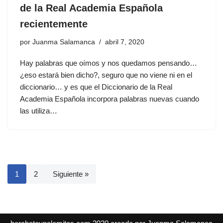
de la Real Academia Española
recientemente
por
Juanma Salamanca
abril 7, 2020
Hay palabras que oímos y nos quedamos pensando…
¿eso estará bien dicho?, seguro que no viene ni en el
diccionario… y es que el Diccionario de la Real
Academia Española incorpora palabras nuevas cuando
las utiliza…
1
2
Siguiente »