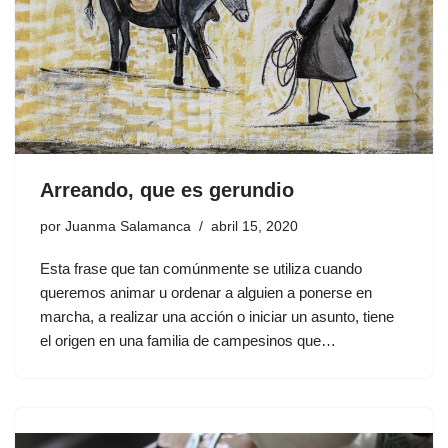
Arreando, que es gerundio
por
Juanma Salamanca
abril 15, 2020
Esta frase que tan comúnmente se utiliza cuando
queremos animar u ordenar a alguien a ponerse en
marcha, a realizar una acción o iniciar un asunto, tiene
el origen en una familia de campesinos que…