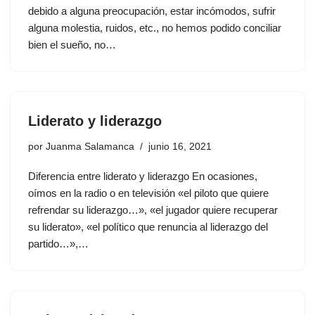
debido a alguna preocupación, estar incómodos, sufrir
alguna molestia, ruidos, etc., no hemos podido conciliar
bien el sueño, no…
Liderato y liderazgo
por
Juanma Salamanca
junio 16, 2021
Diferencia entre liderato y liderazgo En ocasiones,
oímos en la radio o en televisión «el piloto que quiere
refrendar su liderazgo…», «el jugador quiere recuperar
su liderato», «el político que renuncia al liderazgo del
partido…»,…