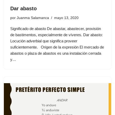
Dar abasto
por
Juanma Salamanca
mayo 13, 2020
Significado de abasto De abastar, abastecer, provisión
de bastimentos, especialmente de víveres. Dar abasto:
Locución adverbial que significa proveer
suficientemente. Origen de la expresión El mercado de
abastos o plaza de abastos es una instalación cerrada
y…