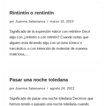
Rintintín o rentintín
por
Juanma Salamanca
marzo 10, 2023
Significado de la expresión «decir con retintín» Decir
algo con ¿rintintín o con retintín? Cuando notas que
alguien está diciendo algo con un tono irónico o
sarcástico, o con intención de molestar de manera
maliciosa,…
Pasar una noche toledana
por
Juanma Salamanca
agosto 24, 2022
Significado de pasar una noche toledana Decimos que
hemos tenido o pasado una noche toledana cuando