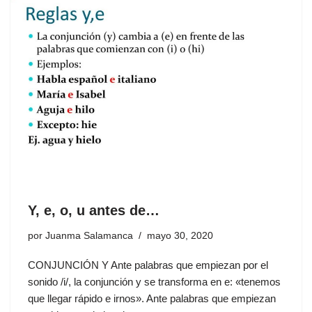
Y, e, o, u antes de…
por
Juanma Salamanca
mayo 30, 2020
CONJUNCIÓN Y Ante palabras que empiezan por el
sonido /i/, la conjunción y se transforma en e: «tenemos
que llegar rápido e irnos». Ante palabras que empiezan