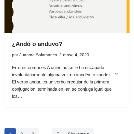
¿Andó o anduvo?
por
Juanma Salamanca
mayo 4, 2020
Errores comunes A quién no se le ha escapado
involuntariamente alguna vez un «andé«, o «andó«…?
El verbo andar, es un verbo irregular de la primera
conjugación, terminada en -ar, se conjuga igual que
los…