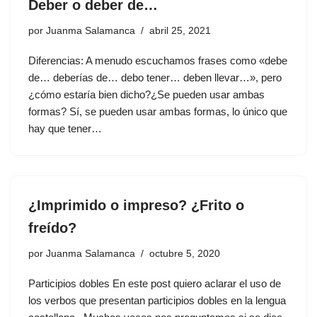
Deber o deber de…
por
Juanma Salamanca
abril 25, 2021
Diferencias: A menudo escuchamos frases como «debe
de… deberías de… debo tener… deben llevar…», pero
¿cómo estaría bien dicho?¿Se pueden usar ambas
formas? Sí, se pueden usar ambas formas, lo único que
hay que tener…
¿Imprimido o impreso? ¿Frito o
freído?
por
Juanma Salamanca
octubre 5, 2020
Participios dobles En este post quiero aclarar el uso de
los verbos que presentan participios dobles en la lengua