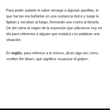
Para poder quitarle el sabor amargo a algunas pastillas, lo
que hacían era bañarlas en una sustancia dulce y luego la
fijaban y secaban al fuego, formando una costra al dorarla.
De ahí viene el origen de la expresión que utilizamos hoy en
día para referirnos a alguien que endulza con palabras una
situación.
En
inglés
, para referirse a lo mismo, dicen algo así como
«soften the blow»
, que significa
«suavizar el golpe»
.