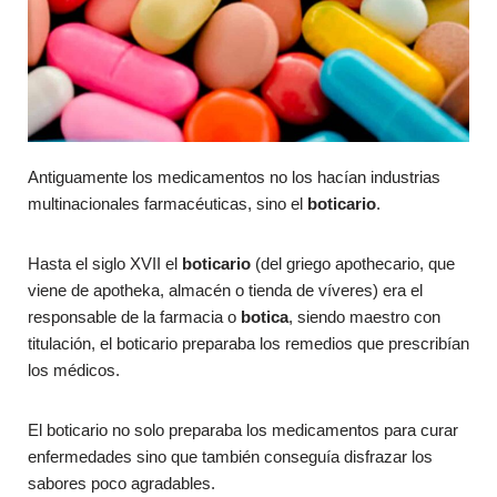
Antiguamente los medicamentos no los hacían industrias
multinacionales farmacéuticas, sino el
boticario
.
Hasta el siglo XVII el
boticario
(del griego apothecario, que
viene de apotheka, almacén o tienda de víveres) era el
responsable de la farmacia o
botica
, siendo maestro con
titulación, el boticario preparaba los remedios que prescribían
los médicos.
El boticario no solo preparaba los medicamentos para curar
enfermedades sino que también conseguía disfrazar los
sabores poco agradables.