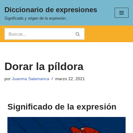
Diccionario de expresiones
Saltar
Significado y origen de la expresión...
al
contenido
Dorar la píldora
por
Juanma Salamanca
marzo 22, 2021
Significado de la expresión