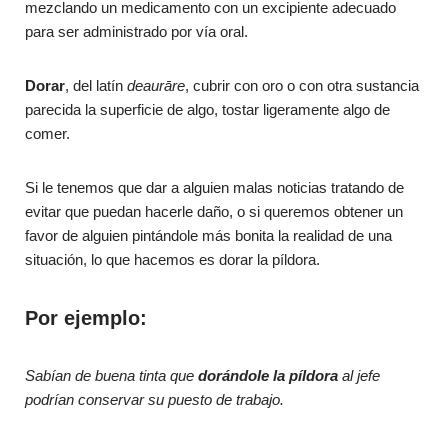
mezclando un medicamento con un excipiente adecuado
para ser administrado por vía oral.
Dorar
, del latín
deaurāre
, cubrir con oro o con otra sustancia
parecida la superficie de algo, tostar ligeramente algo de
comer.
Si le tenemos que dar a alguien malas noticias tratando de
evitar que puedan hacerle daño, o si queremos obtener un
favor de alguien pintándole más bonita la realidad de una
situación, lo que hacemos es dorar la píldora.
Por ejemplo:
Sabían de buena tinta que
dorándole la píldora
al jefe
podrían conservar su puesto de trabajo.