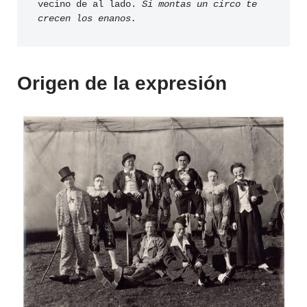
vecino de al lado. 
Si montas un circo te 
crecen los enanos.
Origen de la expresión