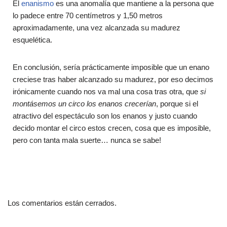
El
enanismo
es una anomalía que mantiene a la persona que
lo padece entre 70 centímetros y 1,50 metros
aproximadamente, una vez alcanzada su madurez
esquelética.
En conclusión, sería prácticamente imposible que un enano
creciese tras haber alcanzado su madurez, por eso decimos
irónicamente cuando nos va mal una cosa tras otra, que
si
montásemos un circo
los enanos crecerían
, porque si el
atractivo del espectáculo son los enanos y justo cuando
decido montar el circo estos crecen, cosa que es imposible,
pero con tanta mala suerte… nunca se sabe!
Los comentarios están cerrados.