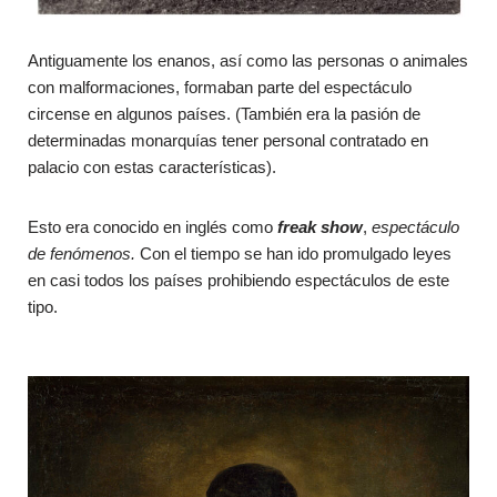
Antiguamente los enanos, así como las personas o animales
con malformaciones, formaban parte del espectáculo
circense en algunos países. (También era la pasión de
determinadas monarquías tener personal contratado en
palacio con estas características).
Esto era conocido en inglés como
freak show
,
espectáculo
de fenómenos.
Con el tiempo se han ido promulgado leyes
en casi todos los países prohibiendo espectáculos de este
tipo.