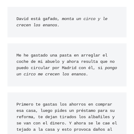
David está gafado, 
monta un circo y le 
crecen los enanos.
Me he gastado una pasta en arreglar el 
coche de mi abuelo y ahora resulta que no 
puedo circular por Madrid con él, si 
pongo 
un circo me crecen los enanos.
Primero te gastas los ahorros en comprar 
esa casa, luego pides un préstamo para su 
reforma, te dejan tirados los albañiles y 
se van con el dinero. Y ahora se le cae el 
tejado a la casa y esto provoca daños al 