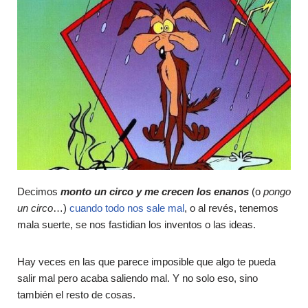
Decimos
monto un circo y me crecen los enanos
(o
pongo
un circo
…)
cuando todo nos sale mal
, o al revés, tenemos
mala suerte, se nos fastidian los inventos o las ideas.
Hay veces en las que parece imposible que algo te pueda
salir mal pero acaba saliendo mal. Y no solo eso, sino
también el resto de cosas.