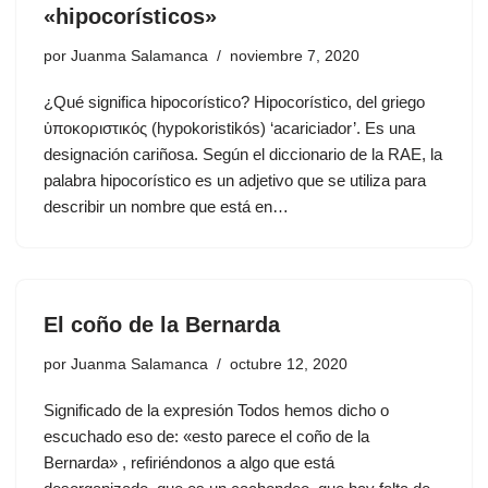
«hipocorísticos»
por
Juanma Salamanca
noviembre 7, 2020
¿Qué significa hipocorístico? Hipocorístico, del griego
ὑποκοριστικός (hypokoristikós) ‘acariciador’. Es una
designación cariñosa. Según el diccionario de la RAE, la
palabra hipocorístico es un adjetivo que se utiliza para
describir un nombre que está en…
El coño de la Bernarda
por
Juanma Salamanca
octubre 12, 2020
Significado de la expresión Todos hemos dicho o
escuchado eso de: «esto parece el coño de la
Bernarda» , refiriéndonos a algo que está