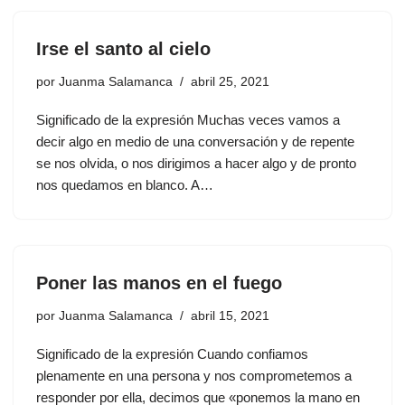
Irse el santo al cielo
por
Juanma Salamanca
abril 25, 2021
Significado de la expresión Muchas veces vamos a
decir algo en medio de una conversación y de repente
se nos olvida, o nos dirigimos a hacer algo y de pronto
nos quedamos en blanco. A…
Poner las manos en el fuego
por
Juanma Salamanca
abril 15, 2021
Significado de la expresión Cuando confiamos
plenamente en una persona y nos comprometemos a
responder por ella, decimos que «ponemos la mano en