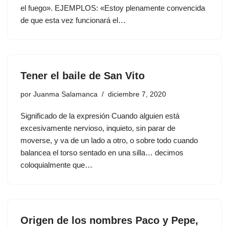
el fuego». EJEMPLOS: «Estoy plenamente convencida
de que esta vez funcionará el…
Tener el baile de San Vito
por
Juanma Salamanca
diciembre 7, 2020
Significado de la expresión Cuando alguien está
excesivamente nervioso, inquieto, sin parar de
moverse, y va de un lado a otro, o sobre todo cuando
balancea el torso sentado en una silla… decimos
coloquialmente que…
Origen de los nombres Paco y Pepe,