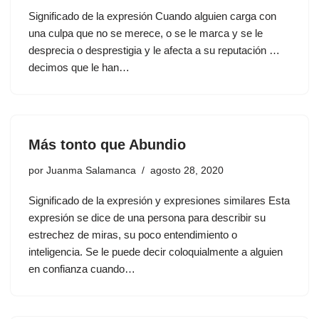
Significado de la expresión Cuando alguien carga con
una culpa que no se merece, o se le marca y se le
desprecia o desprestigia y le afecta a su reputación …
decimos que le han…
Más tonto que Abundio
por
Juanma Salamanca
agosto 28, 2020
Significado de la expresión y expresiones similares Esta
expresión se dice de una persona para describir su
estrechez de miras, su poco entendimiento o
inteligencia. Se le puede decir coloquialmente a alguien
en confianza cuando…