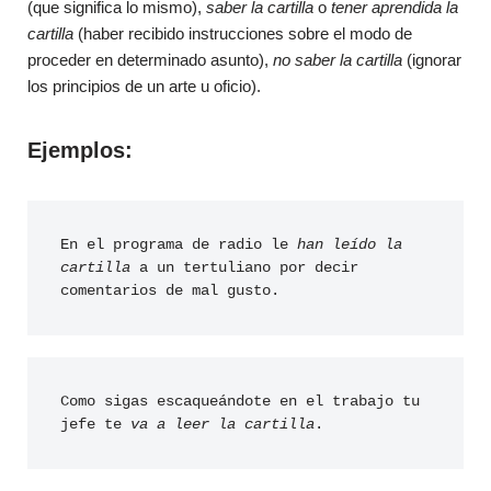
(que significa lo mismo),
saber la cartilla
o
tener aprendida la
cartilla
(haber recibido instrucciones sobre el modo de
proceder en determinado asunto),
no saber la cartilla
(ignorar
los principios de un arte u oficio).
Ejemplos:
En el programa de radio le
 han leído la 
cartilla
 a un tertuliano por decir 
comentarios de mal gusto.
Como sigas escaqueándote en el trabajo tu 
jefe te 
va a
leer la cartilla
.