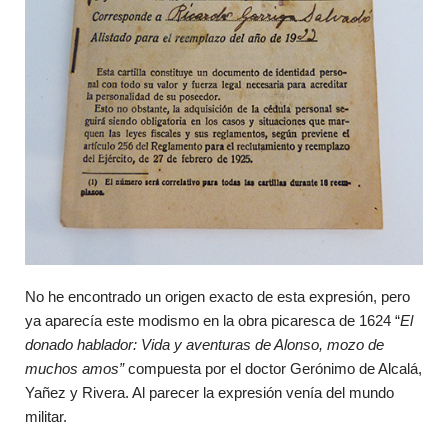
No he encontrado un origen exacto de esta expresión, pero
ya aparecía este modismo en la obra picaresca de 1624 “
El
donado hablador: Vida y aventuras de Alonso, mozo de
muchos amos”
compuesta por el doctor Gerónimo de Alcalá,
Yañez y Rivera. Al parecer la expresión venía del mundo
militar.