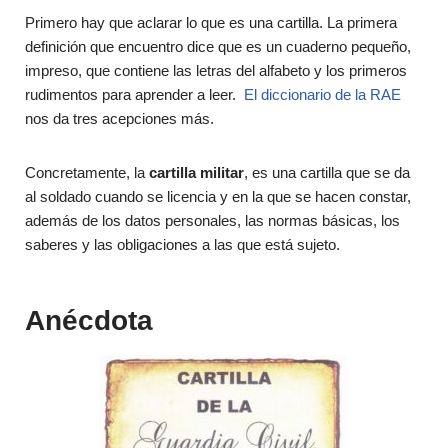
Primero hay que aclarar lo que es una cartilla. La primera
definición que encuentro dice que es un cuaderno pequeño,
impreso, que contiene las letras del alfabeto y los primeros
rudimentos para aprender a leer.
El diccionario de la RAE
nos da tres acepciones más.
Concretamente, la
cartilla militar
, es una cartilla que se da
al soldado cuando se licencia y en la que se hacen constar,
además de los datos personales, las normas básicas, los
saberes y las obligaciones a las que está sujeto.
Anécdota