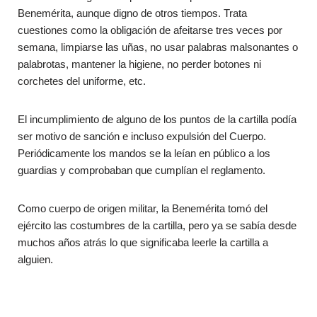
Benemérita, aunque digno de otros tiempos. Trata
cuestiones como la obligación de afeitarse tres veces por
semana, limpiarse las uñas, no usar palabras malsonantes o
palabrotas, mantener la higiene, no perder botones ni
corchetes del uniforme, etc.
El incumplimiento de alguno de los puntos de la cartilla podía
ser motivo de sanción e incluso expulsión del Cuerpo.
Periódicamente los mandos se la leían en público a los
guardias y comprobaban que cumplían el reglamento.
Como cuerpo de origen militar, la Benemérita tomó del
ejército las costumbres de la cartilla, pero ya se sabía desde
muchos años atrás lo que significaba leerle la cartilla a
alguien.