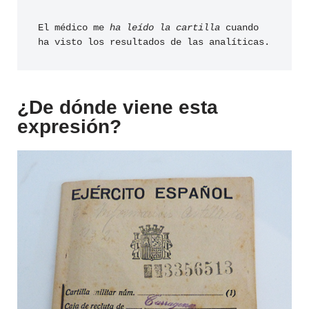
El médico me 
ha leído la cartilla
 cuando 
ha visto los resultados de las analíticas.
¿De dónde viene esta
expresión?