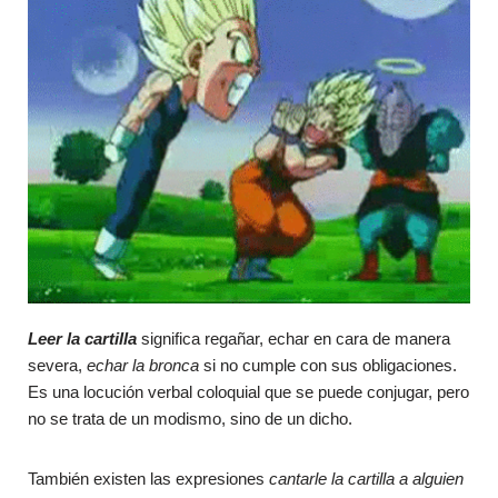
Leer la cartilla
significa regañar, echar en cara de manera
severa,
echar la bronca
si no cumple con sus obligaciones.
Es una locución verbal coloquial que se puede conjugar, pero
no se trata de un modismo, sino de un dicho.
También existen las expresiones
cantarle la cartilla
a alguien