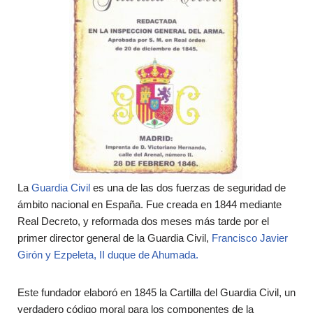
La
Guardia Civil
es una de las dos fuerzas de seguridad de
ámbito nacional en España. Fue creada en 1844 mediante
Real Decreto, y reformada dos meses más tarde por el
primer director general de la Guardia Civil,
Francisco Javier
Girón y Ezpeleta, II duque de Ahumada.
Este fundador elaboró en 1845 la Cartilla del Guardia Civil, un
verdadero código moral para los componentes de la