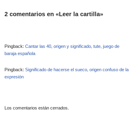
2 comentarios en «Leer la cartilla»
Pingback:
Cantar las 40, origen y significado, tute, juego de
baraja española
Pingback:
Significado de hacerse el sueco, origen confuso de la
expresión
Los comentarios están cerrados.