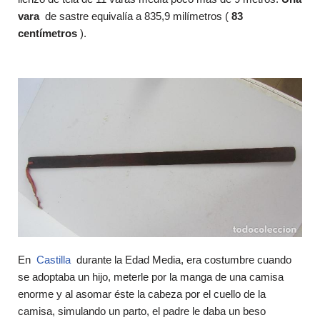
vara
de sastre equivalía a 835,9 milímetros (
83
centímetros
).
En
Castilla
durante la Edad Media, era costumbre cuando
se adoptaba un hijo, meterle por la manga de una camisa
enorme y al asomar éste la cabeza por el cuello de la
camisa, simulando un parto, el padre le daba un beso