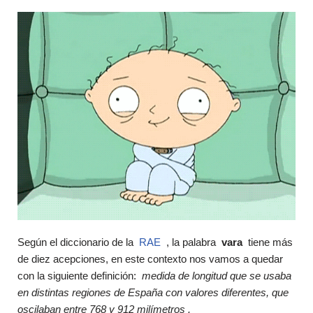
Según el diccionario de la
RAE
, la palabra
vara
tiene más
de diez acepciones, en este contexto nos vamos a quedar
con la siguiente definición:
medida de longitud que se usaba
en distintas regiones de España con valores diferentes, que
oscilaban entre 768 y 912 milímetros .