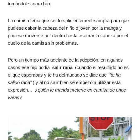
tomándole como hijo.
La camisa tenía que ser lo suficientemente amplia para que
pudiese caber la cabeza del niño o joven por la manga y
pudiese moverse por dentro hasta asomar la cabeza por el
cuello de la camisa sin problemas.
Pero un tiempo más adelante de la adopción, en algunos
casos ese hijo podía
salir rana
(cuando el resultado no es
el que esperabas y te ha defraudado se dice que
“te ha
salido rana”
) y al no salir bien se empezó a utilizar esta
expresión…
¿quién te manda meterte en camisa de once
varas?